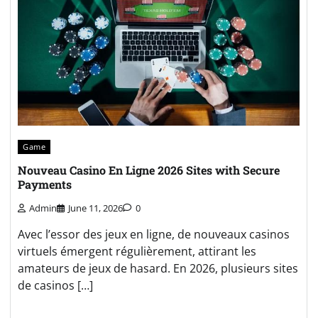
Game
Nouveau Casino En Ligne 2026 Sites with Secure
Payments
Admin
June 11, 2026
0
Avec l’essor des jeux en ligne, de nouveaux casinos
virtuels émergent régulièrement, attirant les
amateurs de jeux de hasard. En 2026, plusieurs sites
de casinos […]