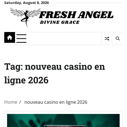
Skip
Saturday, August 8, 2026
to
content
Tag:
nouveau casino en
ligne 2026
Home
nouveau casino en ligne 2026