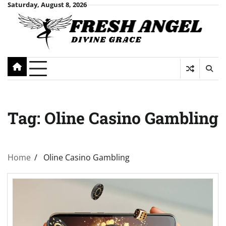
Skip
Saturday, August 8, 2026
to
content
Tag:
Oline Casino Gambling
Home
Oline Casino Gambling