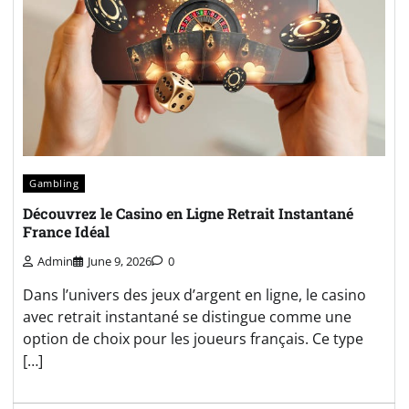
Gambling
Découvrez le Casino en Ligne Retrait Instantané
France Idéal
Admin
June 9, 2026
0
Dans l’univers des jeux d’argent en ligne, le casino
avec retrait instantané se distingue comme une
option de choix pour les joueurs français. Ce type
[…]