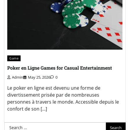
Game
Poker en Ligne Games for Casual Entertainment
Admin
May 25, 2026
0
Le poker en ligne est devenu une forme de
divertissement prisée par de nombreuses
personnes à travers le monde. Accessible depuis le
confort de son […]
Search