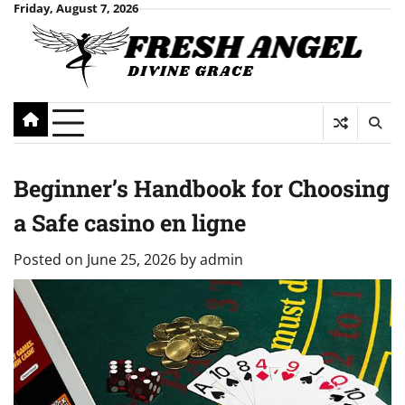
Skip
Friday, August 7, 2026
to
content
Beginner’s Handbook for Choosing
a Safe casino en ligne
Posted on
June 25, 2026
by
admin