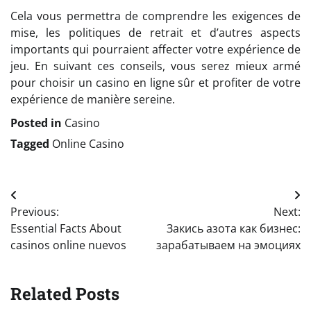
Cela vous permettra de comprendre les exigences de
mise, les politiques de retrait et d’autres aspects
importants qui pourraient affecter votre expérience de
jeu. En suivant ces conseils, vous serez mieux armé
pour choisir un casino en ligne sûr et profiter de votre
expérience de manière sereine.
Posted in
Casino
Tagged
Online Casino
Post
Previous:
Next:
navigation
Essential Facts About
Закись азота как бизнес:
casinos online nuevos
зарабатываем на эмоциях
Related Posts