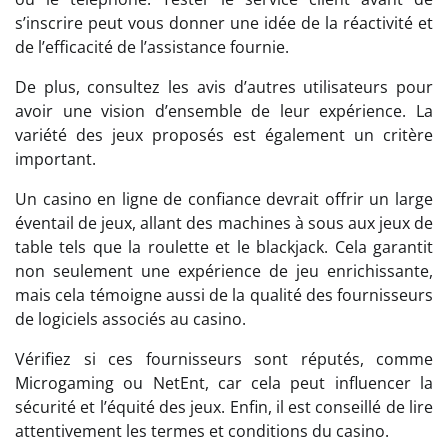
s’inscrire peut vous donner une idée de la réactivité et
de l’efficacité de l’assistance fournie.
De plus, consultez les avis d’autres utilisateurs pour
avoir une vision d’ensemble de leur expérience. La
variété des jeux proposés est également un critère
important.
Un casino en ligne de confiance devrait offrir un large
éventail de jeux, allant des machines à sous aux jeux de
table tels que la roulette et le blackjack. Cela garantit
non seulement une expérience de jeu enrichissante,
mais cela témoigne aussi de la qualité des fournisseurs
de logiciels associés au casino.
Vérifiez si ces fournisseurs sont réputés, comme
Microgaming ou NetEnt, car cela peut influencer la
sécurité et l’équité des jeux. Enfin, il est conseillé de lire
attentivement les termes et conditions du casino.