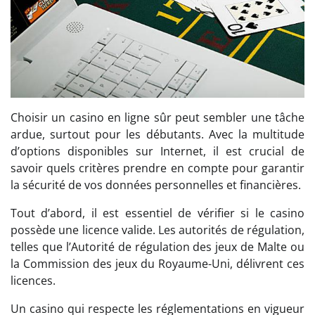
Choisir un casino en ligne sûr peut sembler une tâche
ardue, surtout pour les débutants. Avec la multitude
d’options disponibles sur Internet, il est crucial de
savoir quels critères prendre en compte pour garantir
la sécurité de vos données personnelles et financières.
Tout d’abord, il est essentiel de vérifier si le casino
possède une licence valide. Les autorités de régulation,
telles que l’Autorité de régulation des jeux de Malte ou
la Commission des jeux du Royaume-Uni, délivrent ces
licences.
Un casino qui respecte les réglementations en vigueur