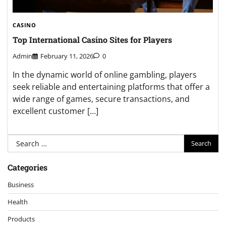
CASINO
Top International Casino Sites for Players
Admin
February 11, 2026
0
In the dynamic world of online gambling, players
seek reliable and entertaining platforms that offer a
wide range of games, secure transactions, and
excellent customer […]
Search
for:
Categories
Business
Health
Products