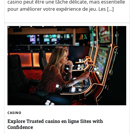
casino peut être une tâche délicate, mais essentielle
pour améliorer votre expérience de jeu. Les […]
CASINO
Explore Trusted casino en ligne Sites with
Confidence