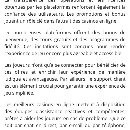
obtenues par les plateformes renforcent également la
confiance des utilisateurs. Les promotions et bonus
jouent un rôle clé dans l’attrait des casinos en ligne.
De nombreuses plateformes offrent des bonus de
bienvenue, des tours gratuits et des programmes de
fidélité. Ces incitations sont conçues pour rendre
l’expérience de jeu encore plus agréable et accessible.
Les joueurs n’ont qu’à se connecter pour bénéficier de
ces offres et enrichir leur expérience de manière
ludique et avantageuse. Par ailleurs, le support client
est un élément crucial pour garantir une expérience de
jeu simplifiée.
Les meilleurs casinos en ligne mettent à disposition
des équipes d’assistance réactives et compétentes,
prêtes à aider les joueurs en cas de problème. Que ce
soit par chat en direct, par e-mail ou par téléphone,