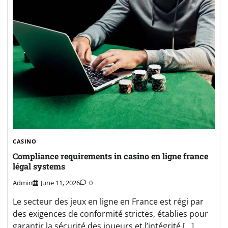
CASINO
Compliance requirements in casino en ligne france
légal systems
Admin
June 11, 2026
0
Le secteur des jeux en ligne en France est régi par
des exigences de conformité strictes, établies pour
garantir la sécurité des joueurs et l’intégrité […]