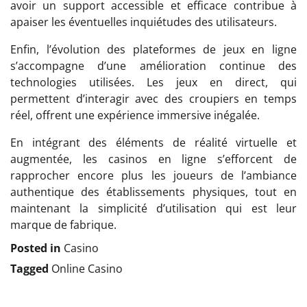
avoir un support accessible et efficace contribue à
apaiser les éventuelles inquiétudes des utilisateurs.
Enfin, l’évolution des plateformes de jeux en ligne
s’accompagne d’une amélioration continue des
technologies utilisées. Les jeux en direct, qui
permettent d’interagir avec des croupiers en temps
réel, offrent une expérience immersive inégalée.
En intégrant des éléments de réalité virtuelle et
augmentée, les casinos en ligne s’efforcent de
rapprocher encore plus les joueurs de l’ambiance
authentique des établissements physiques, tout en
maintenant la simplicité d’utilisation qui est leur
marque de fabrique.
Posted in
Casino
Tagged
Online Casino