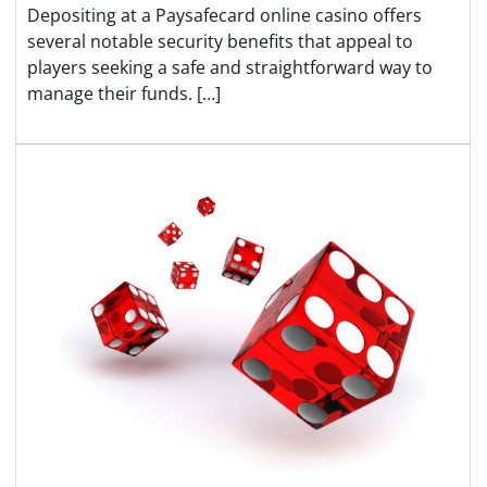
Depositing at a Paysafecard online casino offers
several notable security benefits that appeal to
players seeking a safe and straightforward way to
manage their funds. […]