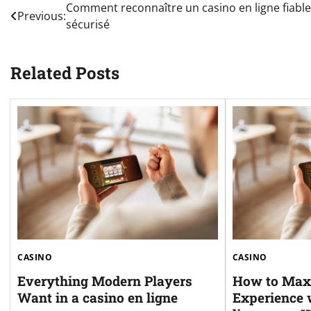
Post
Comment reconnaître un casino en ligne fiable
Previous:
sécurisé
navigation
Related Posts
CASINO
CASINO
Everything Modern Players
How to Max
Want in a casino en ligne
Experience 