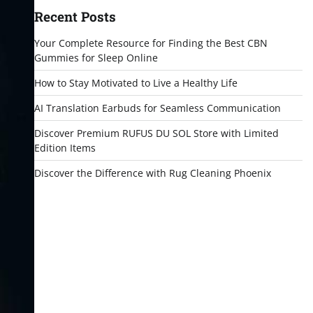
Recent Posts
Your Complete Resource for Finding the Best CBN
Gummies for Sleep Online
How to Stay Motivated to Live a Healthy Life
AI Translation Earbuds for Seamless Communication
Discover Premium RUFUS DU SOL Store with Limited
Edition Items
Discover the Difference with Rug Cleaning Phoenix