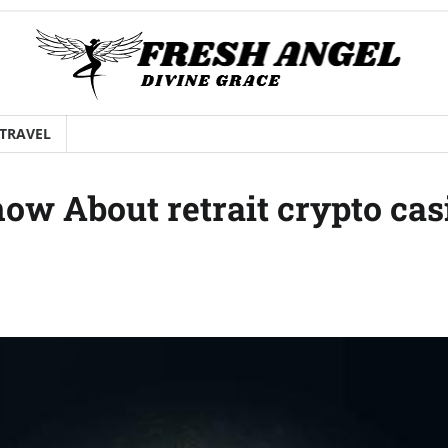
TRAVEL
ow About retrait crypto cas