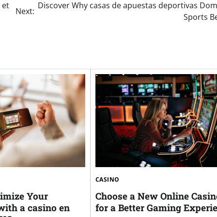
 et
Discover Why casas de apuestas deportivas Dom
Next:
Sports B
CASINO
imize Your
Choose a New Online Casin
with a casino en
for a Better Gaming Experi