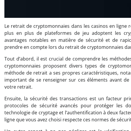
Le retrait de cryptomonnaies dans les casinos en ligne r
plus en plus de plateformes de jeu adoptent les cr
avantages notables en matière de sécurité et de rapidi
prendre en compte lors du retrait de cryptomonnaies dan
Tout d’abord, il est crucial de comprendre les méthodes
cryptomonnaies proposent divers types de cryptomonn
méthode de retrait a ses propres caractéristiques, nota
important de se renseigner sur ces éléments avant de c
votre retrait.
Ensuite, la sécurité des transactions est un facteur pr
protocoles de sécurité avancés pour protéger les donn
technologie de cryptage et l’authentification à deux fact
ligne que vous avez choisi respecte ces normes de sécurit