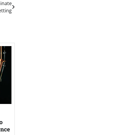
inate
etting
o
ence