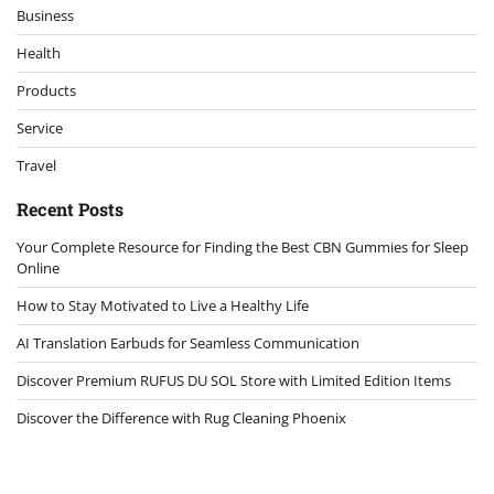
Business
Health
Products
Service
Travel
Recent Posts
Your Complete Resource for Finding the Best CBN Gummies for Sleep
Online
How to Stay Motivated to Live a Healthy Life
AI Translation Earbuds for Seamless Communication
Discover Premium RUFUS DU SOL Store with Limited Edition Items
Discover the Difference with Rug Cleaning Phoenix