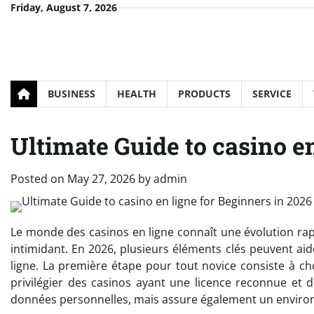
Skip
Friday, August 7, 2026
to
content
BUSINESS
HEALTH
PRODUCTS
SERVICE
Ultimate Guide to casino e
Posted on
May 27, 2026
by
admin
Le monde des casinos en ligne connaît une évolution ra
intimidant. En 2026, plusieurs éléments clés peuvent ai
ligne. La première étape pour tout novice consiste à choi
privilégier des casinos ayant une licence reconnue et 
données personnelles, mais assure également un environ