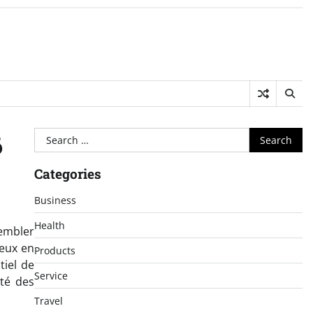
Search
6
for:
Categories
Business
Health
sembler
jeux en
Products
tiel de
Service
ité des
Travel