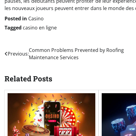
pauses, les débutants peuvent profiter de leur expérience
les nouveaux joueurs peuvent entrer dans le monde des ca
Posted in
Casino
Tagged
casino en ligne
Post
Common Problems Prevented by Roofing
Previous:
Maintenance Services
navigation
Related Posts