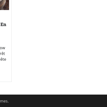
 En
now
rêt
uête
s
emes
.