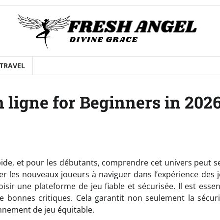
TRAVEL
n ligne for Beginners in 202
pide, et pour les débutants, comprendre cet univers peut 
der les nouveaux joueurs à naviguer dans l’expérience des 
sir une plateforme de jeu fiable et sécurisée. Il est essen
de bonnes critiques. Cela garantit non seulement la sécur
nement de jeu équitable.