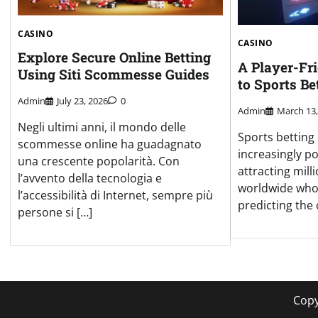
CASINO
CASINO
Explore Secure Online Betting
A Player-Fri
Using Siti Scommesse Guides
to Sports Be
Admin
July 23, 2026
0
Admin
March 13,
Negli ultimi anni, il mondo delle
Sports betting
scommesse online ha guadagnato
increasingly po
una crescente popolarità. Con
attracting mill
l’avvento della tecnologia e
worldwide who e
l’accessibilità di Internet, sempre più
predicting the 
persone si […]
Copy