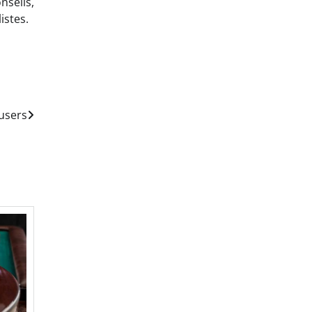
nseils,
istes.
 users