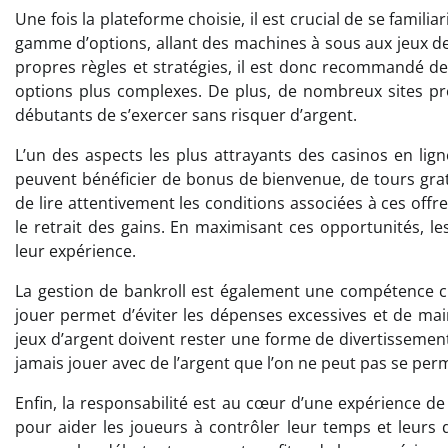
Une fois la plateforme choisie, il est crucial de se famili
gamme d’options, allant des machines à sous aux jeux de 
propres règles et stratégies, il est donc recommandé d
options plus complexes. De plus, de nombreux sites pro
débutants de s’exercer sans risquer d’argent.
L’un des aspects les plus attrayants des casinos en li
peuvent bénéficier de bonus de bienvenue, de tours gra
de lire attentivement les conditions associées à ces offr
le retrait des gains. En maximisant ces opportunités, 
leur expérience.
La gestion de bankroll est également une compétence c
jouer permet d’éviter les dépenses excessives et de mai
jeux d’argent doivent rester une forme de divertissemen
jamais jouer avec de l’argent que l’on ne peut pas se per
Enfin, la responsabilité est au cœur d’une expérience de 
pour aider les joueurs à contrôler leur temps et leurs