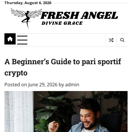
Skip
Thursday, August 6, 2026
to
content
A Beginner’s Guide to pari sportif
crypto
Posted on
June 29, 2026
by
admin