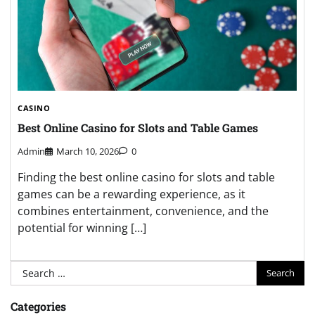
CASINO
Best Online Casino for Slots and Table Games
Admin
March 10, 2026
0
Finding the best online casino for slots and table
games can be a rewarding experience, as it
combines entertainment, convenience, and the
potential for winning […]
Search
for:
Categories