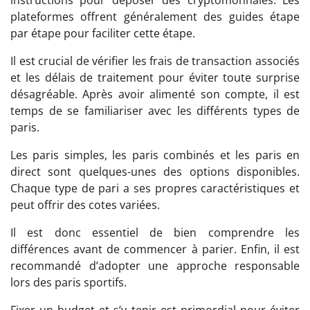
plateformes offrent généralement des guides étape
par étape pour faciliter cette étape.
Il est crucial de vérifier les frais de transaction associés
et les délais de traitement pour éviter toute surprise
désagréable. Après avoir alimenté son compte, il est
temps de se familiariser avec les différents types de
paris.
Les paris simples, les paris combinés et les paris en
direct sont quelques-unes des options disponibles.
Chaque type de pari a ses propres caractéristiques et
peut offrir des cotes variées.
Il est donc essentiel de bien comprendre les
différences avant de commencer à parier. Enfin, il est
recommandé d’adopter une approche responsable
lors des paris sportifs.
Fixer un budget et s’y tenir est primordial pour éviter