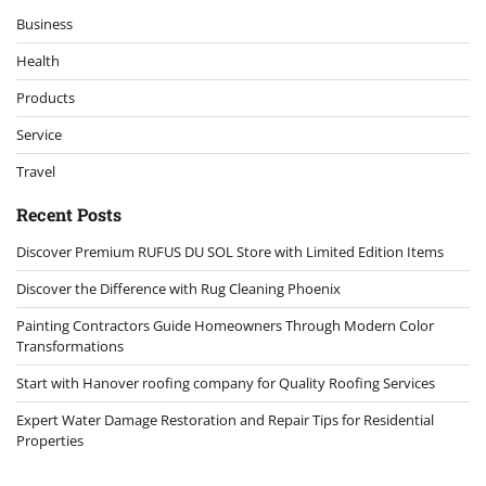
Business
Health
Products
Service
Travel
Recent Posts
Discover Premium RUFUS DU SOL Store with Limited Edition Items
Discover the Difference with Rug Cleaning Phoenix
Painting Contractors Guide Homeowners Through Modern Color
Transformations
Start with Hanover roofing company for Quality Roofing Services
Expert Water Damage Restoration and Repair Tips for Residential
Properties