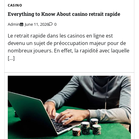
CASINO
Everything to Know About casino retrait rapide
Admin
June 11, 2026
0
Le retrait rapide dans les casinos en ligne est
devenu un sujet de préoccupation majeur pour de
nombreux joueurs. En effet, la rapidité avec laquelle
[…]