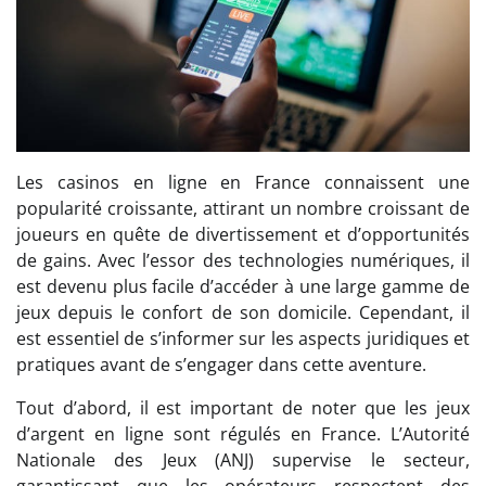
Les casinos en ligne en France connaissent une
popularité croissante, attirant un nombre croissant de
joueurs en quête de divertissement et d’opportunités
de gains. Avec l’essor des technologies numériques, il
est devenu plus facile d’accéder à une large gamme de
jeux depuis le confort de son domicile. Cependant, il
est essentiel de s’informer sur les aspects juridiques et
pratiques avant de s’engager dans cette aventure.
Tout d’abord, il est important de noter que les jeux
d’argent en ligne sont régulés en France. L’Autorité
Nationale des Jeux (ANJ) supervise le secteur,
garantissant que les opérateurs respectent des