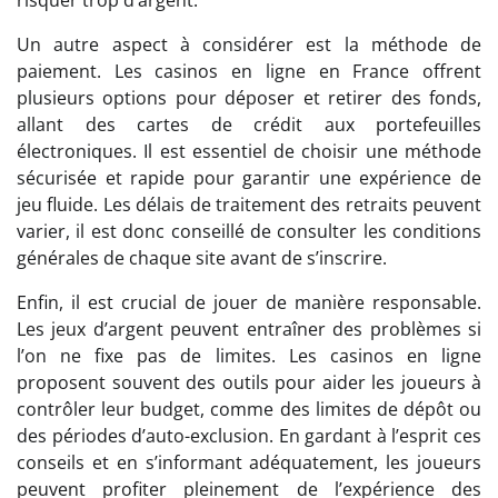
Un autre aspect à considérer est la méthode de
paiement. Les casinos en ligne en France offrent
plusieurs options pour déposer et retirer des fonds,
allant des cartes de crédit aux portefeuilles
électroniques. Il est essentiel de choisir une méthode
sécurisée et rapide pour garantir une expérience de
jeu fluide. Les délais de traitement des retraits peuvent
varier, il est donc conseillé de consulter les conditions
générales de chaque site avant de s’inscrire.
Enfin, il est crucial de jouer de manière responsable.
Les jeux d’argent peuvent entraîner des problèmes si
l’on ne fixe pas de limites. Les casinos en ligne
proposent souvent des outils pour aider les joueurs à
contrôler leur budget, comme des limites de dépôt ou
des périodes d’auto-exclusion. En gardant à l’esprit ces
conseils et en s’informant adéquatement, les joueurs
peuvent profiter pleinement de l’expérience des