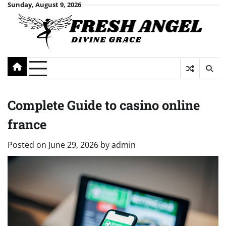
Skip
Sunday, August 9, 2026
to
content
Complete Guide to casino online
france
Posted on
June 29, 2026
by
admin