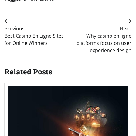
Post
Previous:
Next:
navigation
Best Casino En Ligne Sites
Why casino en ligne
for Online Winners
platforms focus on user
experience design
Related Posts