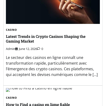
CASINO
Latest Trends in Crypto Casinos Shaping the
Gaming Market
Admin
June 12, 2026
0
Le secteur des casinos en ligne connaît une
transformation rapide, particulièrement avec
l’émergence des crypto casinos. Ces plateformes,
qui acceptent les devises numériques comme le […]
CASINO
How to Find a casino en ligne fiable