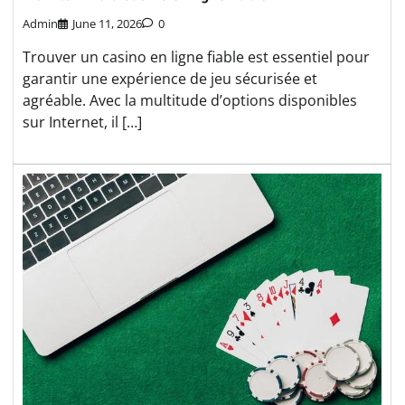
Admin
June 11, 2026
0
Trouver un casino en ligne fiable est essentiel pour
garantir une expérience de jeu sécurisée et
agréable. Avec la multitude d’options disponibles
sur Internet, il […]