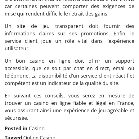
car certaines peuvent comporter des exigences de
mise qui rendent difficile le retrait des gains.
Un site de jeu transparent doit fournir des
informations claires sur ses promotions. Enfin, le
service client joue un rôle vital dans l’expérience
utilisateur.
Un bon casino en ligne doit offrir un support
accessible, que ce soit par chat en direct, email ou
téléphone. La disponibilité d’un service client réactif et
compétent est un indicateur de la qualité du site.
En suivant ces conseils, vous serez en mesure de
trouver un casino en ligne fiable et légal en France,
vous assurant ainsi une expérience de jeu agréable et
sécurisée.
Posted in
Casino
Tagged
Online Casino