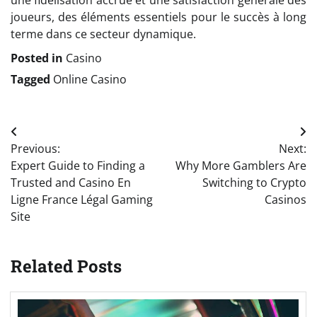
joueurs, des éléments essentiels pour le succès à long
terme dans ce secteur dynamique.
Posted in
Casino
Tagged
Online Casino
Post
Previous:
Next:
navigation
Expert Guide to Finding a
Why More Gamblers Are
Trusted and Casino En
Switching to Crypto
Ligne France Légal Gaming
Casinos
Site
Related Posts