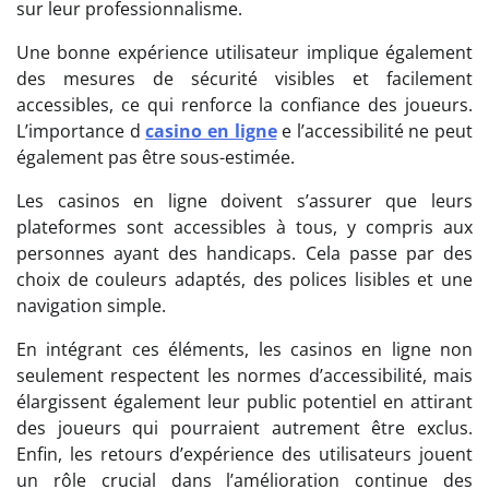
sur leur professionnalisme.
Une bonne expérience utilisateur implique également
des mesures de sécurité visibles et facilement
accessibles, ce qui renforce la confiance des joueurs.
L’importance d
casino en ligne
e l’accessibilité ne peut
également pas être sous-estimée.
Les casinos en ligne doivent s’assurer que leurs
plateformes sont accessibles à tous, y compris aux
personnes ayant des handicaps. Cela passe par des
choix de couleurs adaptés, des polices lisibles et une
navigation simple.
En intégrant ces éléments, les casinos en ligne non
seulement respectent les normes d’accessibilité, mais
élargissent également leur public potentiel en attirant
des joueurs qui pourraient autrement être exclus.
Enfin, les retours d’expérience des utilisateurs jouent
un rôle crucial dans l’amélioration continue des