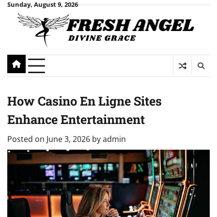
Skip
Sunday, August 9, 2026
to
content
How Casino En Ligne Sites
Enhance Entertainment
Posted on
June 3, 2026
by
admin