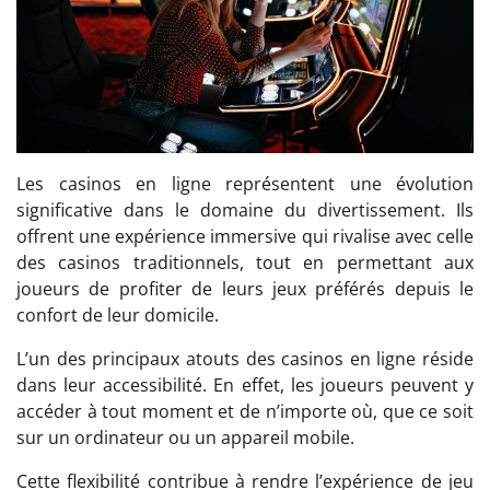
Les casinos en ligne représentent une évolution
significative dans le domaine du divertissement. Ils
offrent une expérience immersive qui rivalise avec celle
des casinos traditionnels, tout en permettant aux
joueurs de profiter de leurs jeux préférés depuis le
confort de leur domicile.
L’un des principaux atouts des casinos en ligne réside
dans leur accessibilité. En effet, les joueurs peuvent y
accéder à tout moment et de n’importe où, que ce soit
sur un ordinateur ou un appareil mobile.
Cette flexibilité contribue à rendre l’expérience de jeu