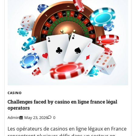
CASINO
Challenges faced by casino en ligne france légal
operators
Admin
May 23, 2026
0
Les opérateurs de casinos en ligne légaux en France