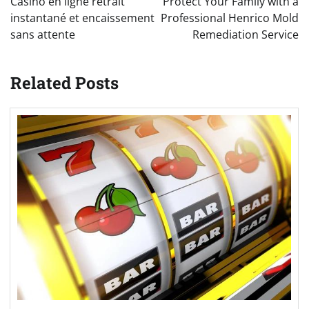
Casino en ligne retrait
Protect Your Family with a
instantané et encaissement
Professional Henrico Mold
sans attente
Remediation Service
Related Posts