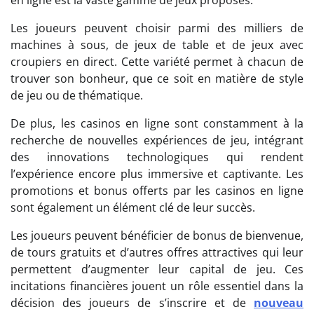
Les joueurs peuvent choisir parmi des milliers de
machines à sous, de jeux de table et de jeux avec
croupiers en direct. Cette variété permet à chacun de
trouver son bonheur, que ce soit en matière de style
de jeu ou de thématique.
De plus, les casinos en ligne sont constamment à la
recherche de nouvelles expériences de jeu, intégrant
des innovations technologiques qui rendent
l’expérience encore plus immersive et captivante. Les
promotions et bonus offerts par les casinos en ligne
sont également un élément clé de leur succès.
Les joueurs peuvent bénéficier de bonus de bienvenue,
de tours gratuits et d’autres offres attractives qui leur
permettent d’augmenter leur capital de jeu. Ces
incitations financières jouent un rôle essentiel dans la
décision des joueurs de s’inscrire et de
nouveau