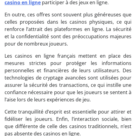
casino en ligne
participer à des jeux en ligne.
En outre, ces offres sont souvent plus généreuses que
celles proposées dans les casinos physiques, ce qui
renforce l’attrait des plateformes en ligne. La sécurité
et la confidentialité sont des préoccupations majeures
pour de nombreux joueurs.
Les casinos en ligne français mettent en place des
mesures strictes pour protéger les informations
personnelles et financières de leurs utilisateurs. Des
technologies de cryptage avancées sont utilisées pour
assurer la sécurité des transactions, ce qui instille une
confiance nécessaire pour que les joueurs se sentent à
l’aise lors de leurs expériences de jeu.
Cette tranquillité d’esprit est essentielle pour attirer et
fidéliser les joueurs. Enfin, l’interaction sociale, bien
que différente de celle des casinos traditionnels, n’est
pas absente des casinos en ligne.