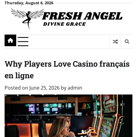
Skip
Thursday, August 6, 2026
to
content
Why Players Love Casino français
en ligne
Posted on
June 25, 2026
by
admin