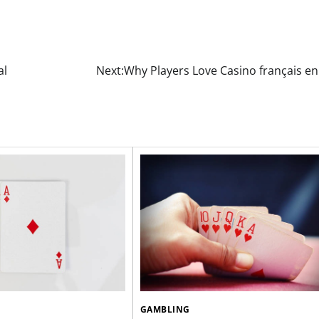
al
Next:
Why Players Love Casino français en
GAMBLING