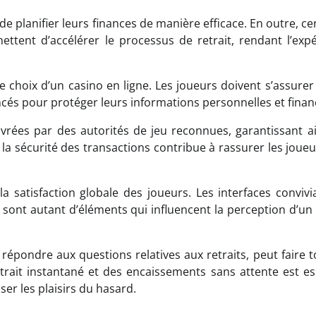
e planifier leurs finances de manière efficace. En outre, ce
ttent d’accélérer le processus de retrait, rendant l’exp
 choix d’un casino en ligne. Les joueurs doivent s’assurer
ncés pour protéger leurs informations personnelles et finan
ivrées par des autorités de jeu reconnues, garantissant a
la sécurité des transactions contribue à rassurer les joueu
la satisfaction globale des joueurs. Les interfaces convivia
nt sont autant d’éléments qui influencent la perception d’un
répondre aux questions relatives aux retraits, peut faire t
trait instantané et des encaissements sans attente est es
er les plaisirs du hasard.