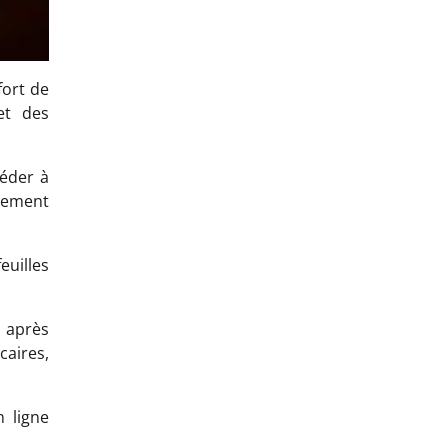
fort de
et des
céder à
aiement
euilles
e après
caires,
n ligne