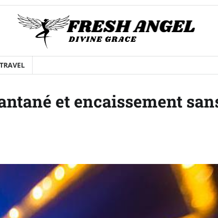
TRAVEL
stantané et encaissement san