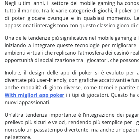
Negli ultimi anni, il settore del mobile gaming ha conos
tutto il mondo. Tra le varie categorie di giochi, il poker
di poter giocare ovunque e in qualsiasi momento. Le 
appassionati interagiscono con questo classico gioco di ca
Una delle tendenze più significative nel mobile gaming è 
iniziando a integrare queste tecnologie per migliorare 
ambienti virtuali che replicano l’atmosfera dei casinò re
opportunità di socializzazione tra i giocatori, che posson
Inoltre, il design delle app di poker si è evoluto per 
diventate più user-friendly, con grafiche accattivanti e funz
anche modalità di gioco diverse, come tornei e partite c
With migliori app poker
i i tipi di giocatori. Questo ha
nuovi appassionati.
Un’altra tendenza importante è l’integrazione dei paga
prelievo più sicuri e veloci, rendendo più semplice per i 
non solo un passatempo divertente, ma anche un’opzione
nel settore.