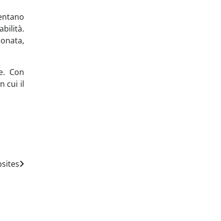
mentano
bilità.
ionata,
e. Con
 cui il
sites