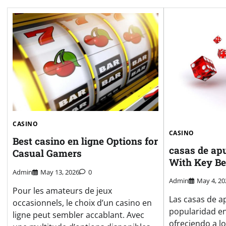
CASINO
CASINO
Best casino en ligne Options for
casas de ap
Casual Gamers
With Key Be
Admin
May 13, 2026
0
Admin
May 4, 20
Pour les amateurs de jeux
Las casas de 
occasionnels, le choix d’un casino en
popularidad en
ligne peut sembler accablant. Avec
ofreciendo a lo