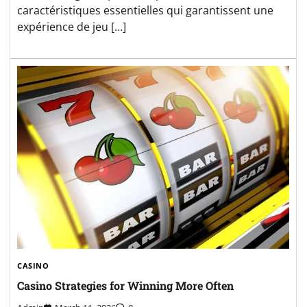
caractéristiques essentielles qui garantissent une
expérience de jeu […]
CASINO
Casino Strategies for Winning More Often