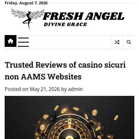
Skip
Friday, August 7, 2026
to
content
Trusted Reviews of casino sicuri
non AAMS Websites
Posted on
May 21, 2026
by
admin