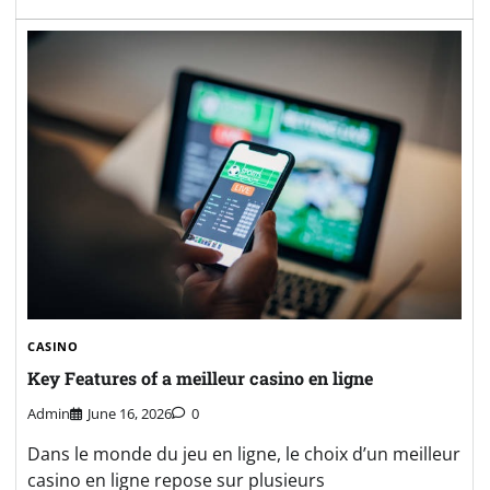
CASINO
Key Features of a meilleur casino en ligne
Admin
June 16, 2026
0
Dans le monde du jeu en ligne, le choix d’un meilleur
casino en ligne repose sur plusieurs