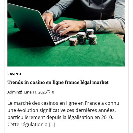
CASINO
Trends in casino en ligne france légal market
Admin
June 11, 2026
0
Le marché des casinos en ligne en France a connu
une évolution significative ces dernières années,
particulièrement depuis la légalisation en 2010.
Cette régulation a […]