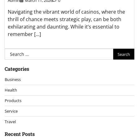
Admin
March 11, 2026
0
Navigating the vibrant world of casinos, where the
thrill of chance meets strategic play, can be both
exhilarating and daunting. While it’s essential to
remember […]
Search
for:
Categories
Business
Health
Products
Service
Travel
Recent Posts