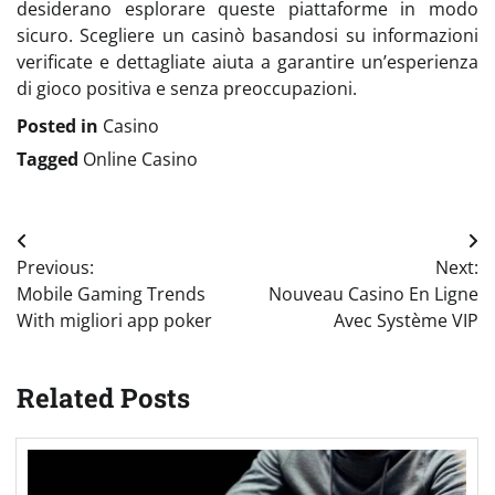
desiderano esplorare queste piattaforme in modo
sicuro. Scegliere un casinò basandosi su informazioni
verificate e dettagliate aiuta a garantire un’esperienza
di gioco positiva e senza preoccupazioni.
Posted in
Casino
Tagged
Online Casino
Post
Previous:
Next:
navigation
Mobile Gaming Trends
Nouveau Casino En Ligne
With migliori app poker
Avec Système VIP
Related Posts